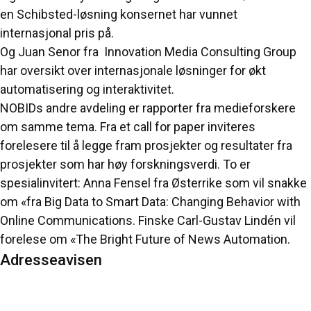
en Schibsted-løsning konsernet har vunnet
internasjonal pris på.
Og Juan Senor fra Innovation Media Consulting Group
har oversikt over internasjonale løsninger for økt
automatisering og interaktivitet.
NOBIDs andre avdeling er rapporter fra medieforskere
om samme tema. Fra et call for paper inviteres
forelesere til å legge fram prosjekter og resultater fra
prosjekter som har høy forskningsverdi. To er
spesialinvitert: Anna Fensel fra Østerrike som vil snakke
om «fra Big Data to Smart Data: Changing Behavior with
Online Communications. Finske Carl-Gustav Lindén vil
forelese om «The Bright Future of News Automation.
Adresseavisen