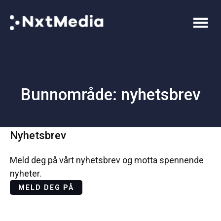
Bunnområde: nyhetsbrev
Nyhetsbrev
Meld deg på vårt nyhetsbrev og motta spennende
nyheter.
MELD DEG PÅ