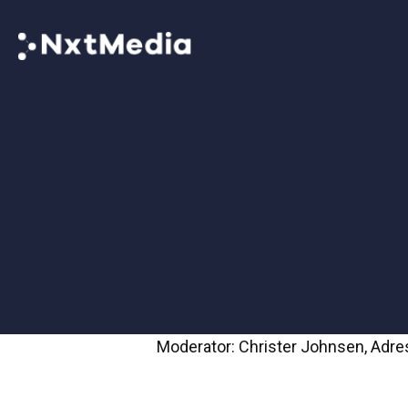
Moderator: Christer Johnsen, Adr