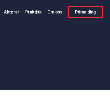
Aktører
Praktisk
Om oss
Påmelding