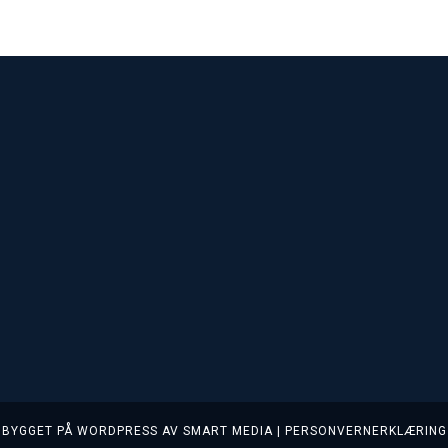
BYGGET PÅ
WORDPRESS
AV
SMART MEDIA
|
PERSONVERNERKLÆRING