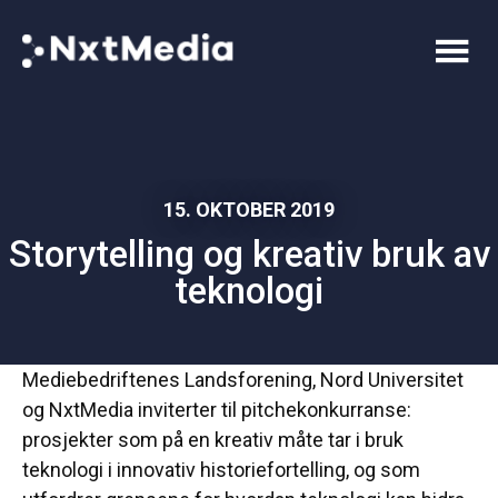
15. OKTOBER 2019
Storytelling og kreativ bruk av
teknologi
Mediebedriftenes Landsforening, Nord Universitet
og NxtMedia inviterter til pitchekonkurranse:
prosjekter som på en kreativ måte tar i bruk
teknologi i innovativ historiefortelling, og som